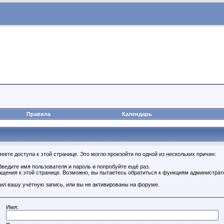
Правила
Календарь
ете доступа к этой странице. Это могло произойти по одной из нескольких причин:
ведите имя пользователя и пароль и попробуйте ещё раз.
ащения к этой странице. Возможно, вы пытаетесь обратиться к функциям администрат
ил вашу учётную запись, или вы не активированы на форуме.
Имя: