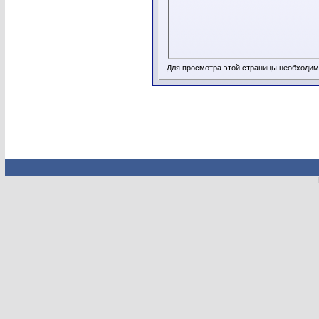
Для просмотра этой страницы необходи