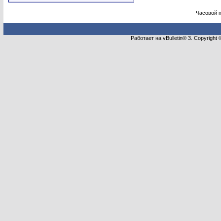
Часовой 
Работает на vBulletin® 3. Copyright 