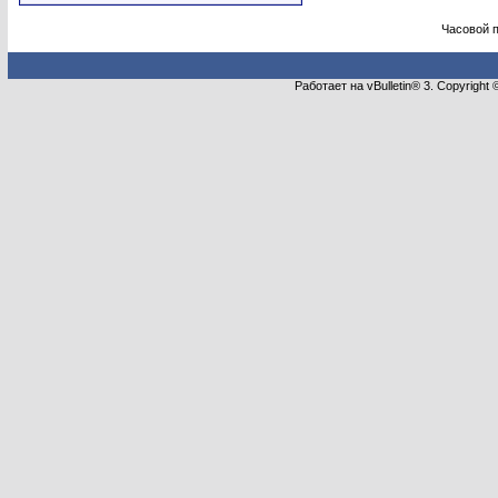
Часовой 
Работает на vBulletin® 3. Copyright 