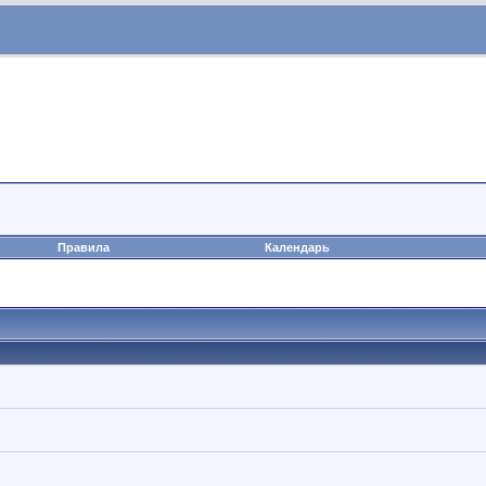
Правила
Календарь