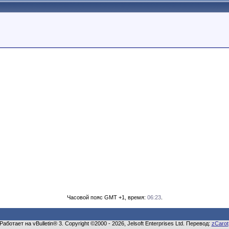
Часовой пояс GMT +1, время:
06:23
.
Работает на vBulletin® 3. Copyright ©2000 - 2026, Jelsoft Enterprises Ltd. Перевод:
zCarot