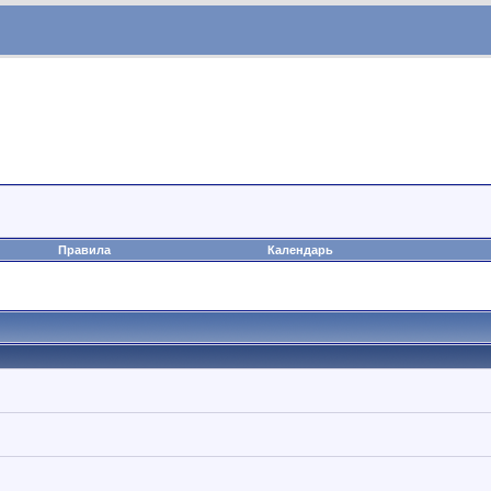
Правила
Календарь