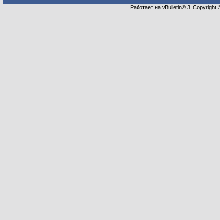
Работает на vBulletin® 3. Copyright 