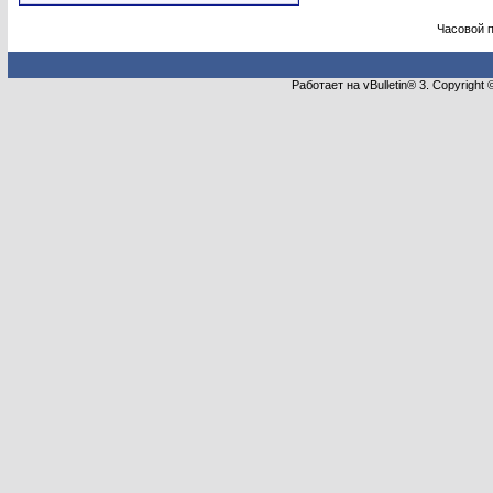
Часовой 
Работает на vBulletin® 3. Copyright 