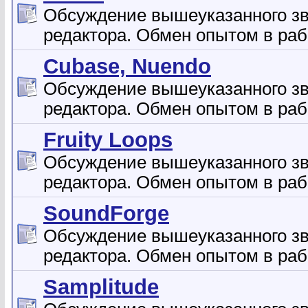
Обсуждение вышеуказанного зв
редактора. Обмен опытом в раб
Cubase, Nuendo
Обсуждение вышеуказанного зв
редактора. Обмен опытом в раб
Fruity Loops
Обсуждение вышеуказанного зв
редактора. Обмен опытом в раб
SoundForge
Обсуждение вышеуказанного зв
редактора. Обмен опытом в раб
Samplitude