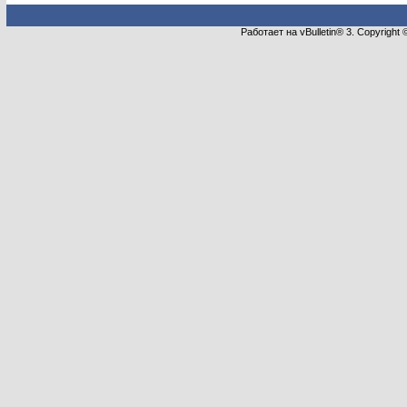
Работает на vBulletin® 3. Copyright 