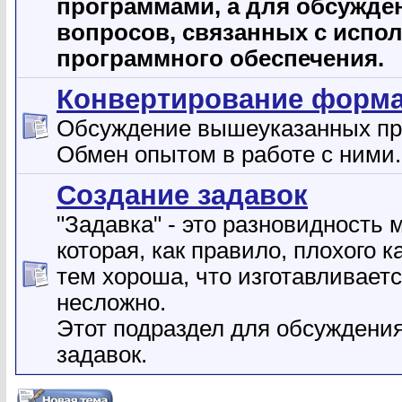
программами, а для обсужде
вопросов, связанных с испо
программного обеспечения.
Конвертирование форм
Обсуждение вышеуказанных пр
Обмен опытом в работе с ними.
Создание задавок
"Задавка" - это разновидность 
которая, как правило, плохого к
тем хороша, что изготавливает
несложно.
Этот подраздел для обсуждени
задавок.