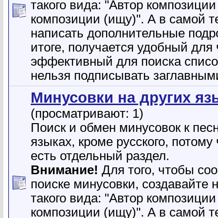
такого вида: "Автор композиции
композиции (ищу)". А в самой 
написать дополнительные подр
итоге, получается удобный для 
эффективный для поиска списо
нельзя подписывать заглавным
Минусовки на других яз
(просматривают: 1)
Поиск и обмен минусовок к пес
языках, кроме русского, потому 
есть отдельный раздел.
Внимание!
Для того, чтобы со
поиске минусовки, создавайте 
такого вида: "Автор композиции
композиции (ищу)". А в самой 