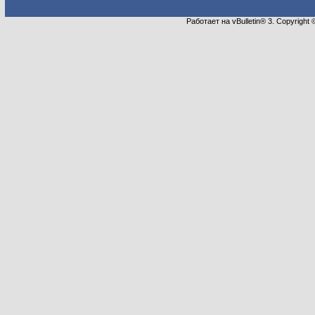
Работает на vBulletin® 3. Copyright 