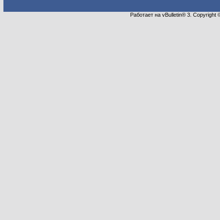
Работает на vBulletin® 3. Copyright 