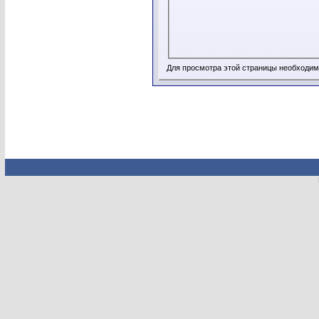
Для просмотра этой страницы необходи