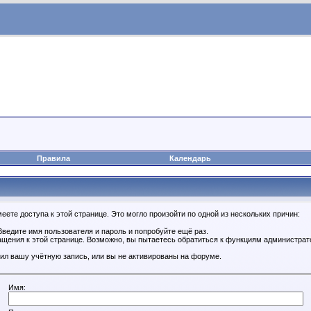
Правила
Календарь
ете доступа к этой странице. Это могло произойти по одной из нескольких причин:
ведите имя пользователя и пароль и попробуйте ещё раз.
ащения к этой странице. Возможно, вы пытаетесь обратиться к функциям администрат
ил вашу учётную запись, или вы не активированы на форуме.
Имя: