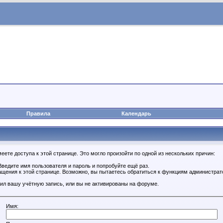
Правила
Календарь
ете доступа к этой странице. Это могло произойти по одной из нескольких причин:
ведите имя пользователя и пароль и попробуйте ещё раз.
ащения к этой странице. Возможно, вы пытаетесь обратиться к функциям администрат
ил вашу учётную запись, или вы не активированы на форуме.
Имя: