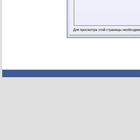
Для просмотра этой страницы необходи