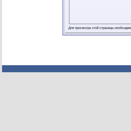
Для просмотра этой страницы необходи