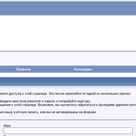
Правила
Календарь
ете доступа к этой странице. Это могло произойти по одной из нескольких причин:
ведите имя пользователя и пароль и попробуйте ещё раз.
ащения к этой странице. Возможно, вы пытаетесь обратиться к функциям администрат
ил вашу учётную запись, или вы не активированы на форуме.
Имя: