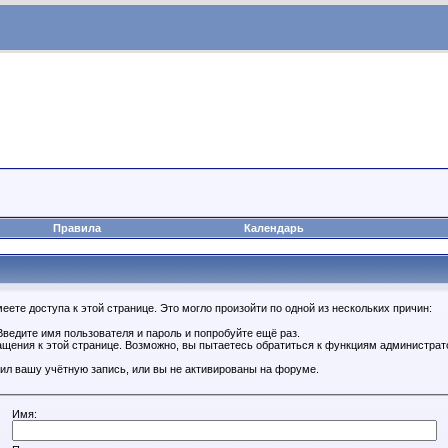
Правила
Календарь
ете доступа к этой странице. Это могло произойти по одной из нескольких причин:
ведите имя пользователя и пароль и попробуйте ещё раз.
ащения к этой странице. Возможно, вы пытаетесь обратиться к функциям администрат
ил вашу учётную запись, или вы не активированы на форуме.
Имя: