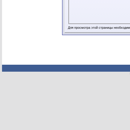
Для просмотра этой страницы необходи