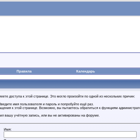
Правила
Календарь
ете доступа к этой странице. Это могло произойти по одной из нескольких причин:
ведите имя пользователя и пароль и попробуйте ещё раз.
ащения к этой странице. Возможно, вы пытаетесь обратиться к функциям администрат
ил вашу учётную запись, или вы не активированы на форуме.
Имя: