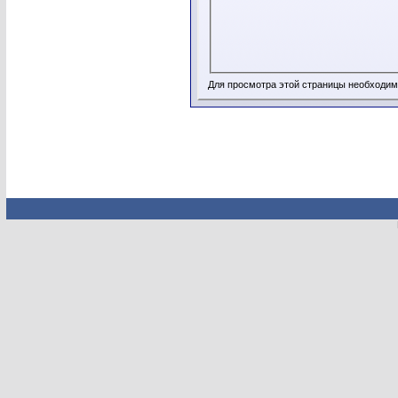
Для просмотра этой страницы необходи