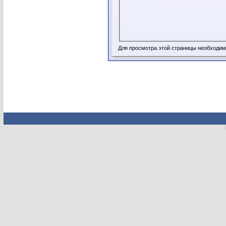
Для просмотра этой страницы необходи