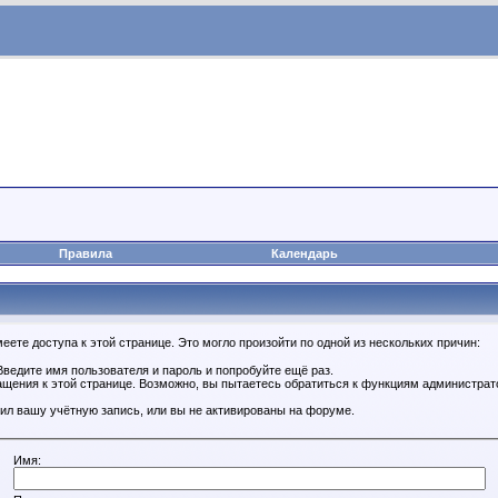
Правила
Календарь
ете доступа к этой странице. Это могло произойти по одной из нескольких причин:
ведите имя пользователя и пароль и попробуйте ещё раз.
ащения к этой странице. Возможно, вы пытаетесь обратиться к функциям администрат
ил вашу учётную запись, или вы не активированы на форуме.
Имя: