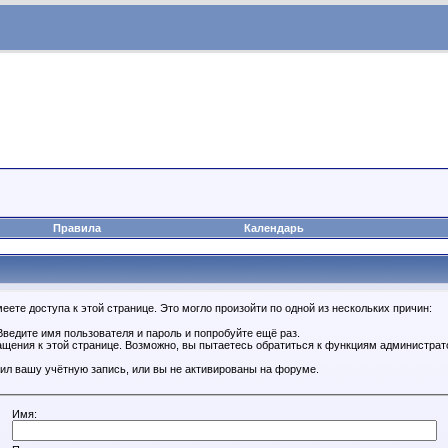
Правила
Календарь
ете доступа к этой странице. Это могло произойти по одной из нескольких причин:
ведите имя пользователя и пароль и попробуйте ещё раз.
ащения к этой странице. Возможно, вы пытаетесь обратиться к функциям администрат
ил вашу учётную запись, или вы не активированы на форуме.
Имя: