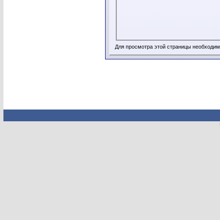
Для просмотра этой страницы необходи