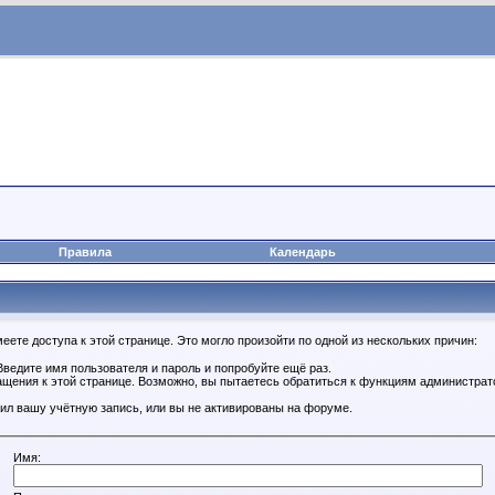
Правила
Календарь
ете доступа к этой странице. Это могло произойти по одной из нескольких причин:
ведите имя пользователя и пароль и попробуйте ещё раз.
ащения к этой странице. Возможно, вы пытаетесь обратиться к функциям администрат
ил вашу учётную запись, или вы не активированы на форуме.
Имя: