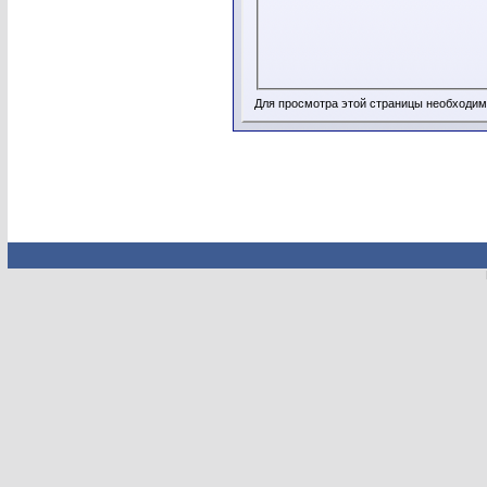
Для просмотра этой страницы необходи