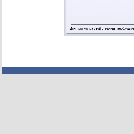
Для просмотра этой страницы необходи