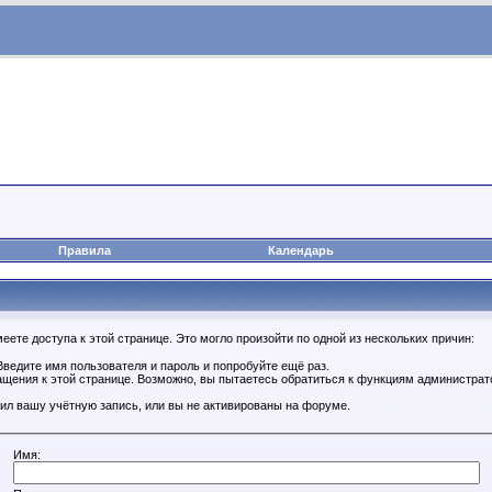
Правила
Календарь
ете доступа к этой странице. Это могло произойти по одной из нескольких причин:
ведите имя пользователя и пароль и попробуйте ещё раз.
ащения к этой странице. Возможно, вы пытаетесь обратиться к функциям администрат
ил вашу учётную запись, или вы не активированы на форуме.
Имя: