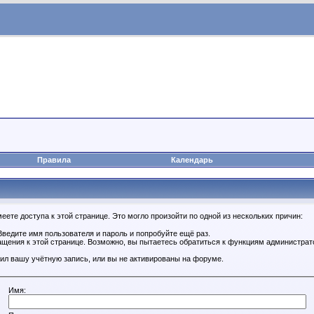
Правила
Календарь
ете доступа к этой странице. Это могло произойти по одной из нескольких причин:
ведите имя пользователя и пароль и попробуйте ещё раз.
ащения к этой странице. Возможно, вы пытаетесь обратиться к функциям администрат
ил вашу учётную запись, или вы не активированы на форуме.
Имя: