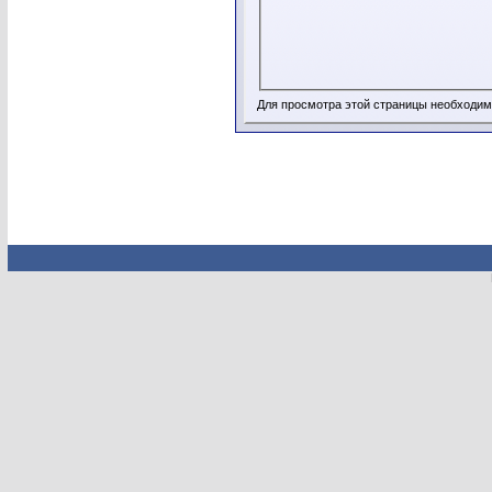
Для просмотра этой страницы необходи