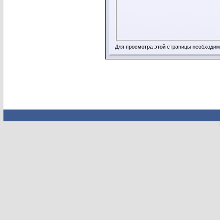
Для просмотра этой страницы необходи