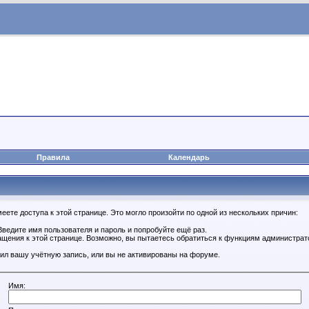
Правила
Календарь
ете доступа к этой странице. Это могло произойти по одной из нескольких причин:
ведите имя пользователя и пароль и попробуйте ещё раз.
ащения к этой странице. Возможно, вы пытаетесь обратиться к функциям администрат
ил вашу учётную запись, или вы не активированы на форуме.
Имя: