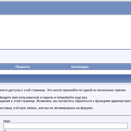
Правила
Календарь
ете доступа к этой странице. Это могло произойти по одной из нескольких причин:
ведите имя пользователя и пароль и попробуйте ещё раз.
ащения к этой странице. Возможно, вы пытаетесь обратиться к функциям администрат
ил вашу учётную запись, или вы не активированы на форуме.
Имя: