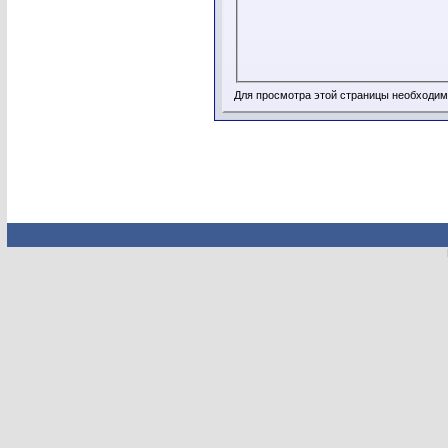
Для просмотра этой страницы необходи