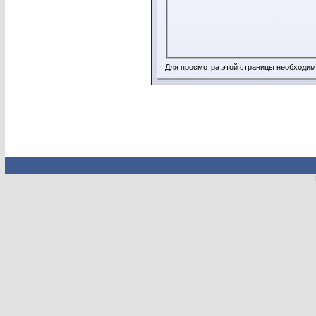
Для просмотра этой страницы необходи