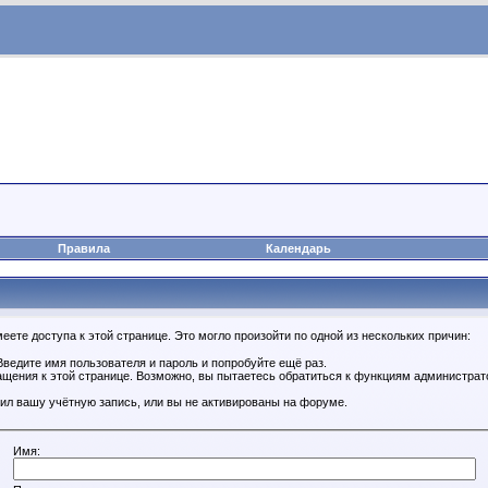
Правила
Календарь
ете доступа к этой странице. Это могло произойти по одной из нескольких причин:
ведите имя пользователя и пароль и попробуйте ещё раз.
ащения к этой странице. Возможно, вы пытаетесь обратиться к функциям администрат
ил вашу учётную запись, или вы не активированы на форуме.
Имя: