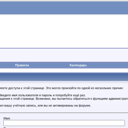
Правила
Календарь
ете доступа к этой странице. Это могло произойти по одной из нескольких причин:
ведите имя пользователя и пароль и попробуйте ещё раз.
ащения к этой странице. Возможно, вы пытаетесь обратиться к функциям администрат
ил вашу учётную запись, или вы не активированы на форуме.
Имя: