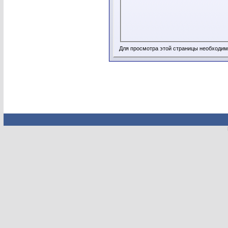
Для просмотра этой страницы необходи