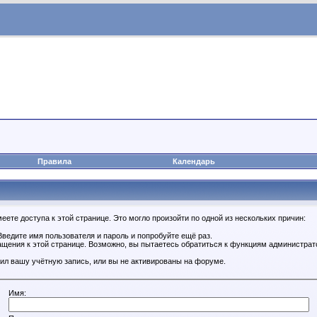
Правила
Календарь
ете доступа к этой странице. Это могло произойти по одной из нескольких причин:
ведите имя пользователя и пароль и попробуйте ещё раз.
ащения к этой странице. Возможно, вы пытаетесь обратиться к функциям администрат
ил вашу учётную запись, или вы не активированы на форуме.
Имя: