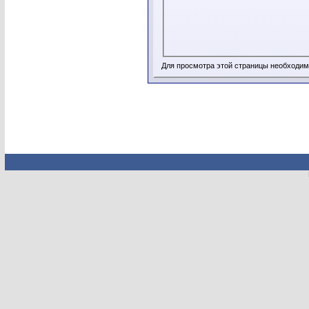
Для просмотра этой страницы необходи