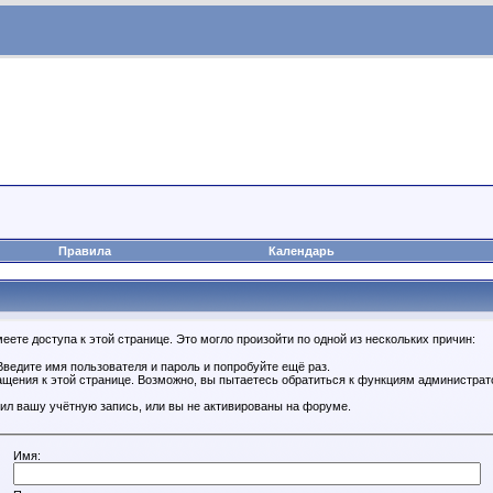
Правила
Календарь
ете доступа к этой странице. Это могло произойти по одной из нескольких причин:
ведите имя пользователя и пароль и попробуйте ещё раз.
ащения к этой странице. Возможно, вы пытаетесь обратиться к функциям администрат
ил вашу учётную запись, или вы не активированы на форуме.
Имя: