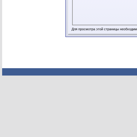
Для просмотра этой страницы необходи