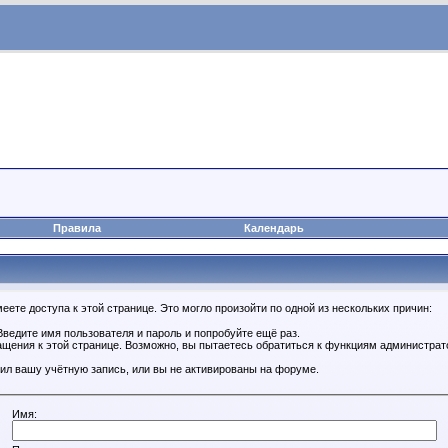
Правила
Календарь
ете доступа к этой странице. Это могло произойти по одной из нескольких причин:
ведите имя пользователя и пароль и попробуйте ещё раз.
ащения к этой странице. Возможно, вы пытаетесь обратиться к функциям администрат
ил вашу учётную запись, или вы не активированы на форуме.
Имя: