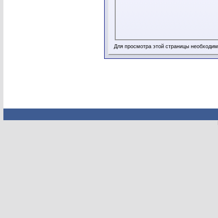
Для просмотра этой страницы необходи