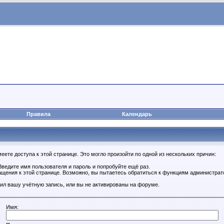
Правила
Календарь
ете доступа к этой странице. Это могло произойти по одной из нескольких причин:
ведите имя пользователя и пароль и попробуйте ещё раз.
ащения к этой странице. Возможно, вы пытаетесь обратиться к функциям администрат
ил вашу учётную запись, или вы не активированы на форуме.
Имя: