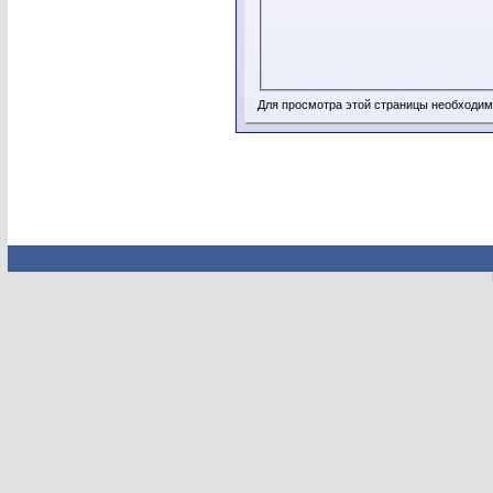
Для просмотра этой страницы необходи