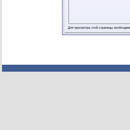
Для просмотра этой страницы необходи