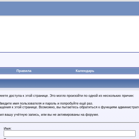
Правила
Календарь
ете доступа к этой странице. Это могло произойти по одной из нескольких причин:
ведите имя пользователя и пароль и попробуйте ещё раз.
ащения к этой странице. Возможно, вы пытаетесь обратиться к функциям администрат
ил вашу учётную запись, или вы не активированы на форуме.
Имя: