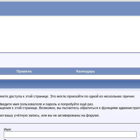
Правила
Календарь
ете доступа к этой странице. Это могло произойти по одной из нескольких причин:
ведите имя пользователя и пароль и попробуйте ещё раз.
ащения к этой странице. Возможно, вы пытаетесь обратиться к функциям администрат
ил вашу учётную запись, или вы не активированы на форуме.
Имя: