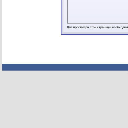
Для просмотра этой страницы необходи