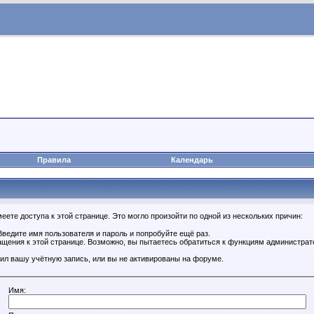
Правила
Календарь
ете доступа к этой странице. Это могло произойти по одной из нескольких причин:
ведите имя пользователя и пароль и попробуйте ещё раз.
ащения к этой странице. Возможно, вы пытаетесь обратиться к функциям администрат
ил вашу учётную запись, или вы не активированы на форуме.
Имя: