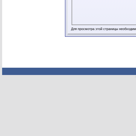
Для просмотра этой страницы необходи