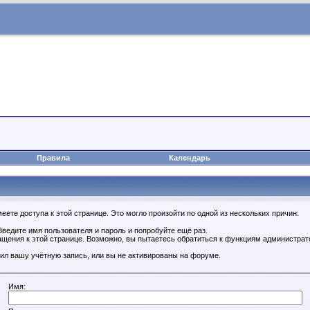
Правила
Календарь
ете доступа к этой странице. Это могло произойти по одной из нескольких причин:
ведите имя пользователя и пароль и попробуйте ещё раз.
ащения к этой странице. Возможно, вы пытаетесь обратиться к функциям администрат
ил вашу учётную запись, или вы не активированы на форуме.
Имя: