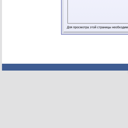
Для просмотра этой страницы необходи