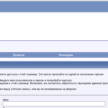
Правила
Календарь
ете доступа к этой странице. Это могло произойти по одной из нескольких причин:
ведите имя пользователя и пароль и попробуйте ещё раз.
ащения к этой странице. Возможно, вы пытаетесь обратиться к функциям администрат
ил вашу учётную запись, или вы не активированы на форуме.
Имя: