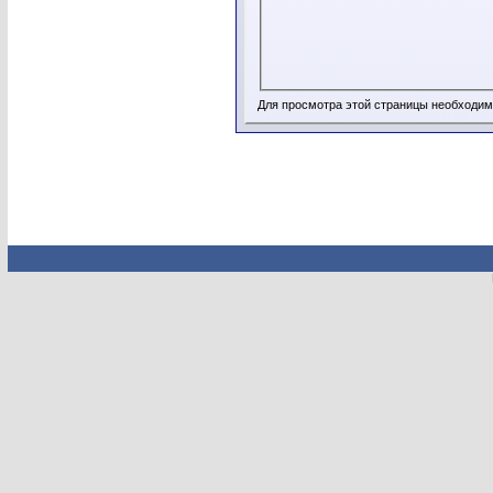
Для просмотра этой страницы необходи