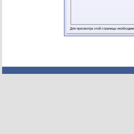
Для просмотра этой страницы необходи