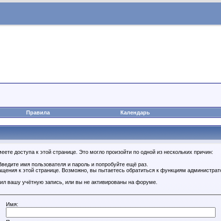
Правила
Календарь
ете доступа к этой странице. Это могло произойти по одной из нескольких причин:
ведите имя пользователя и пароль и попробуйте ещё раз.
ащения к этой странице. Возможно, вы пытаетесь обратиться к функциям администрат
ил вашу учётную запись, или вы не активированы на форуме.
Имя: