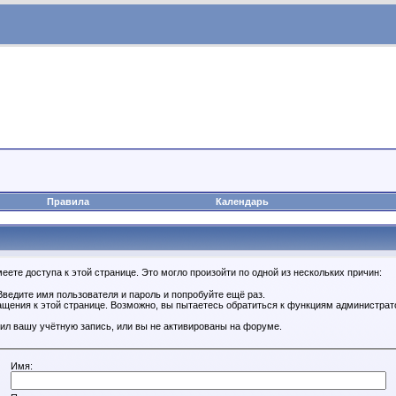
Правила
Календарь
ете доступа к этой странице. Это могло произойти по одной из нескольких причин:
ведите имя пользователя и пароль и попробуйте ещё раз.
ащения к этой странице. Возможно, вы пытаетесь обратиться к функциям администрат
ил вашу учётную запись, или вы не активированы на форуме.
Имя: