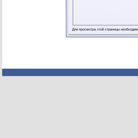
Для просмотра этой страницы необходи