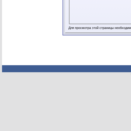
Для просмотра этой страницы необходи