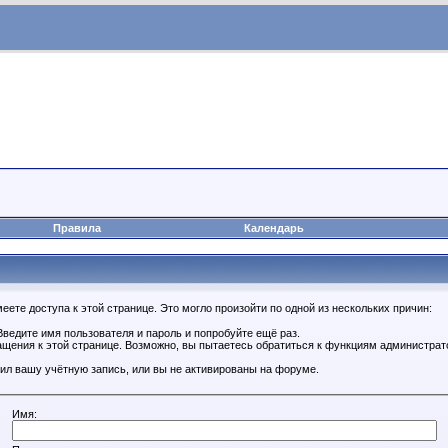
Правила
Календарь
ете доступа к этой странице. Это могло произойти по одной из нескольких причин:
ведите имя пользователя и пароль и попробуйте ещё раз.
ащения к этой странице. Возможно, вы пытаетесь обратиться к функциям администрат
ил вашу учётную запись, или вы не активированы на форуме.
Имя: