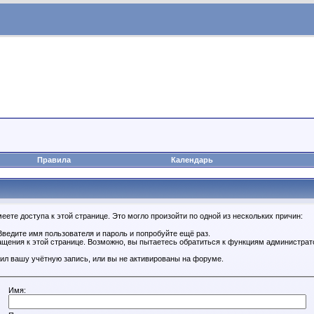
Правила
Календарь
ете доступа к этой странице. Это могло произойти по одной из нескольких причин:
ведите имя пользователя и пароль и попробуйте ещё раз.
ащения к этой странице. Возможно, вы пытаетесь обратиться к функциям администрат
ил вашу учётную запись, или вы не активированы на форуме.
Имя: