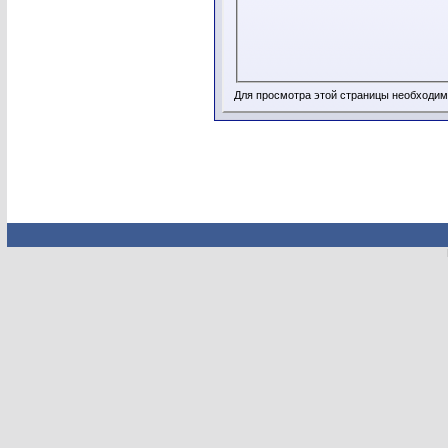
Для просмотра этой страницы необходи