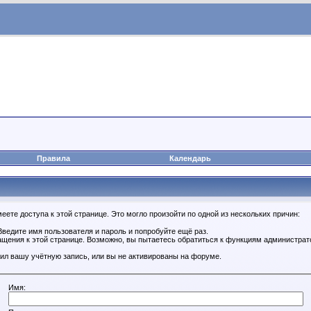
Правила
Календарь
ете доступа к этой странице. Это могло произойти по одной из нескольких причин:
ведите имя пользователя и пароль и попробуйте ещё раз.
ащения к этой странице. Возможно, вы пытаетесь обратиться к функциям администрат
ил вашу учётную запись, или вы не активированы на форуме.
Имя: