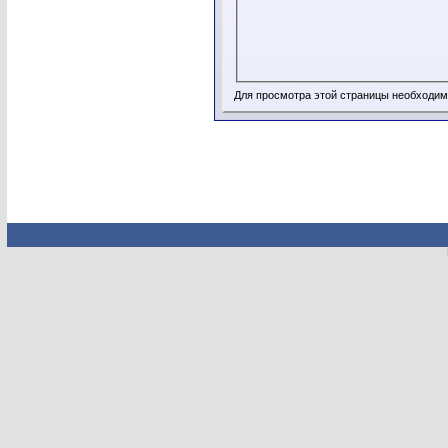
Для просмотра этой страницы необходи