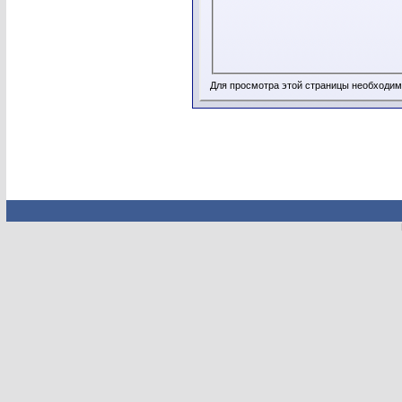
Для просмотра этой страницы необходи