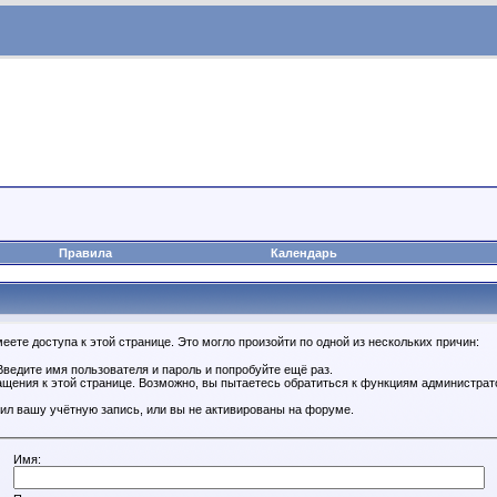
Правила
Календарь
ете доступа к этой странице. Это могло произойти по одной из нескольких причин:
ведите имя пользователя и пароль и попробуйте ещё раз.
ащения к этой странице. Возможно, вы пытаетесь обратиться к функциям администрат
ил вашу учётную запись, или вы не активированы на форуме.
Имя: