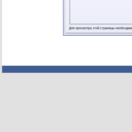
Для просмотра этой страницы необходи