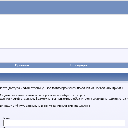
Правила
Календарь
ете доступа к этой странице. Это могло произойти по одной из нескольких причин:
ведите имя пользователя и пароль и попробуйте ещё раз.
ащения к этой странице. Возможно, вы пытаетесь обратиться к функциям администрат
ил вашу учётную запись, или вы не активированы на форуме.
Имя: