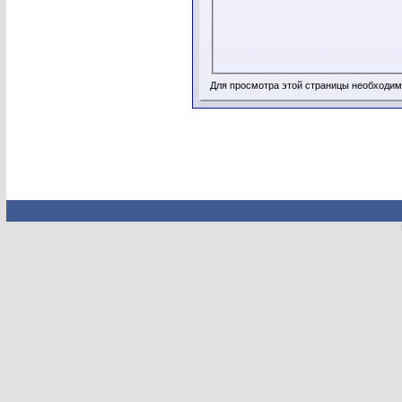
Для просмотра этой страницы необходи