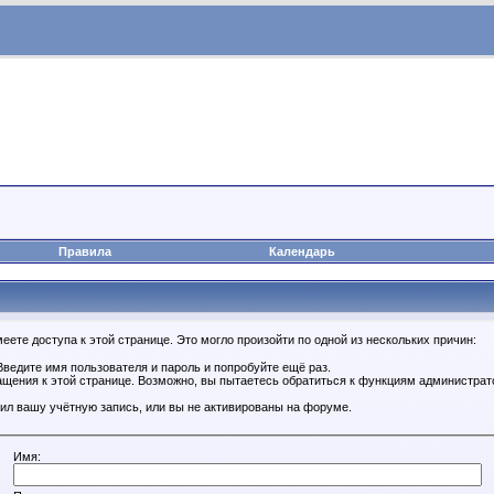
Правила
Календарь
ете доступа к этой странице. Это могло произойти по одной из нескольких причин:
ведите имя пользователя и пароль и попробуйте ещё раз.
ащения к этой странице. Возможно, вы пытаетесь обратиться к функциям администрат
ил вашу учётную запись, или вы не активированы на форуме.
Имя: