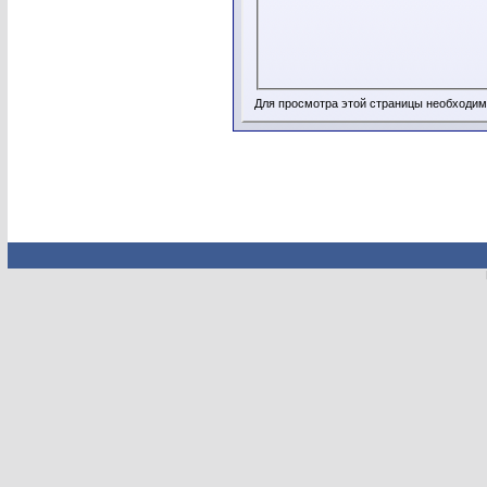
Для просмотра этой страницы необходи