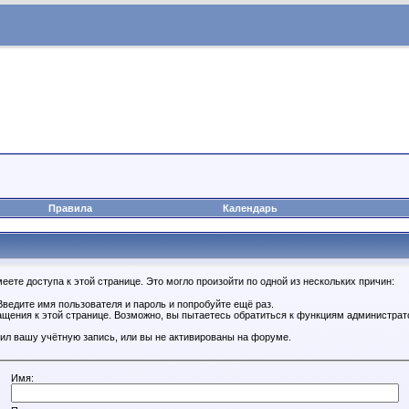
Правила
Календарь
ете доступа к этой странице. Это могло произойти по одной из нескольких причин:
ведите имя пользователя и пароль и попробуйте ещё раз.
ащения к этой странице. Возможно, вы пытаетесь обратиться к функциям администрат
ил вашу учётную запись, или вы не активированы на форуме.
Имя: