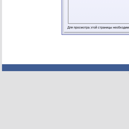
Для просмотра этой страницы необходи