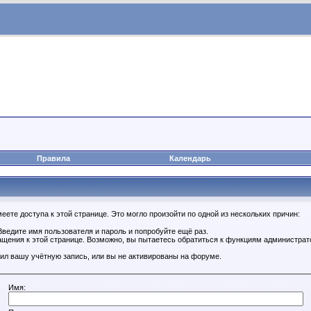
Правила
Календарь
ете доступа к этой странице. Это могло произойти по одной из нескольких причин:
ведите имя пользователя и пароль и попробуйте ещё раз.
ащения к этой странице. Возможно, вы пытаетесь обратиться к функциям администрат
ил вашу учётную запись, или вы не активированы на форуме.
Имя: