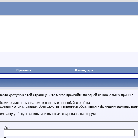
Правила
Календарь
ете доступа к этой странице. Это могло произойти по одной из нескольких причин:
ведите имя пользователя и пароль и попробуйте ещё раз.
ащения к этой странице. Возможно, вы пытаетесь обратиться к функциям администрат
ил вашу учётную запись, или вы не активированы на форуме.
Имя: