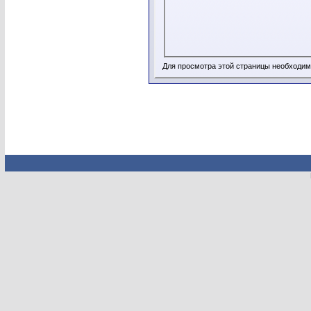
Для просмотра этой страницы необходи