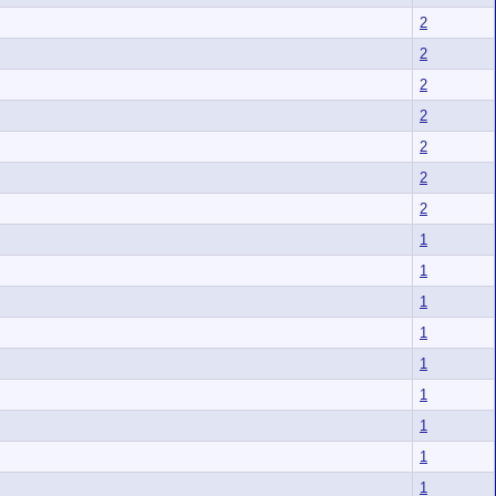
2
2
2
2
2
2
2
1
1
1
1
1
1
1
1
1