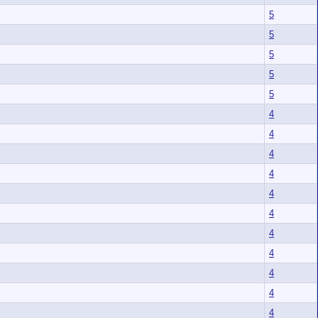
5
5
5
5
5
4
4
4
4
4
4
4
4
4
4
4