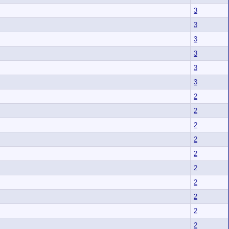
3
3
3
3
3
3
2
2
2
2
2
2
2
2
2
2