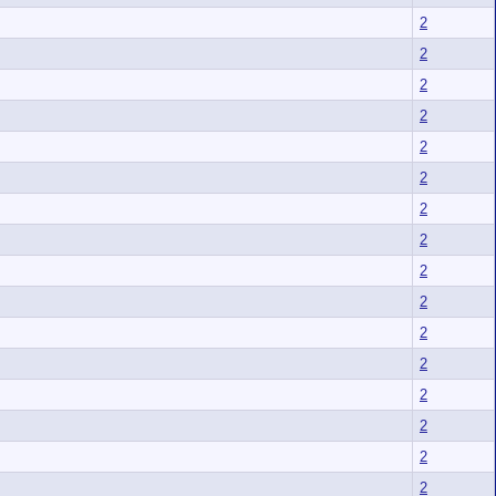
2
2
2
2
2
2
2
2
2
2
2
2
2
2
2
2