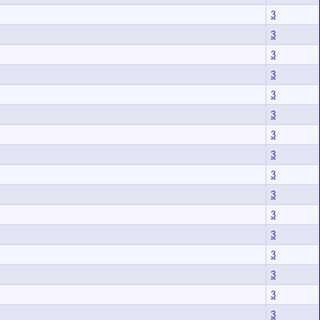
3
3
3
3
3
3
3
3
3
3
3
3
3
3
3
3