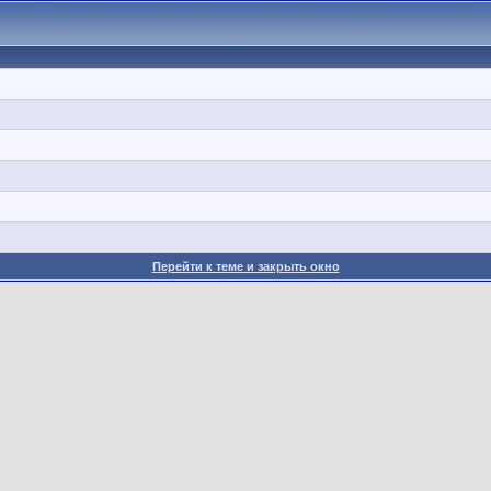
Перейти к теме и закрыть окно