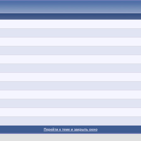
Перейти к теме и закрыть окно