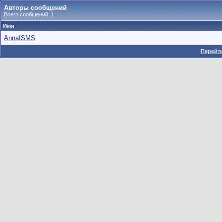
Авторы сообщений
Всего сообщений: 1
Имя
AnnaISMS
Перейти